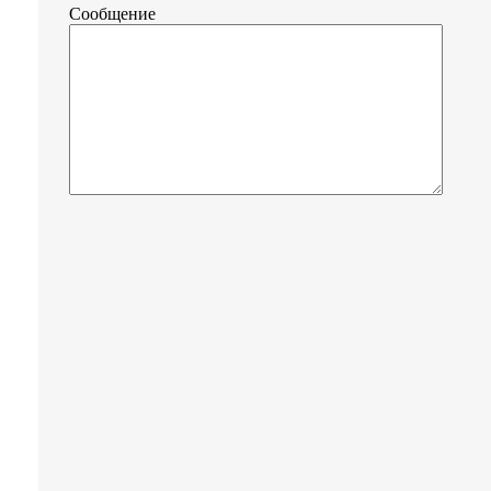
Сообщение