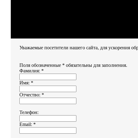
Уважаемые посетители нашего сайта, для ускорения об
Поля обозначенные * обязательны для заполнения.
Фамилия:
*
Имя:
*
Отчество:
*
Телефон:
Email:
*