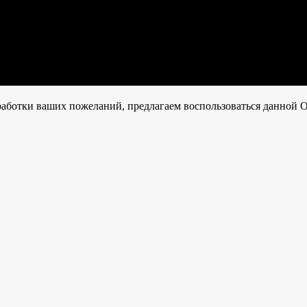
работки ваших пожеланий, предлагаем воспользоваться данной O